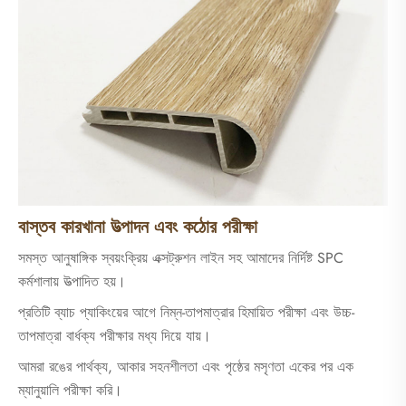
বাস্তব কারখানা উত্পাদন এবং কঠোর পরীক্ষা
সমস্ত আনুষাঙ্গিক স্বয়ংক্রিয় এক্সট্রুশন লাইন সহ আমাদের নির্দিষ্ট SPC
কর্মশালায় উত্পাদিত হয়।
প্রতিটি ব্যাচ প্যাকিংয়ের আগে নিম্ন-তাপমাত্রার হিমায়িত পরীক্ষা এবং উচ্চ-
তাপমাত্রা বার্ধক্য পরীক্ষার মধ্য দিয়ে যায়।
আমরা রঙের পার্থক্য, আকার সহনশীলতা এবং পৃষ্ঠের মসৃণতা একের পর এক
ম্যানুয়ালি পরীক্ষা করি।