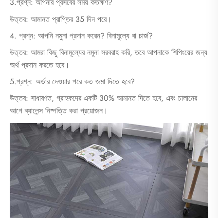
3.প্রশ্ন: আপনার প্রসবের সময় কতক্ষণ?
উত্তর: আমানত প্রাপ্তির 35 দিন পরে।
4. প্রশ্ন: আপনি নমুনা প্রদান করেন? বিনামূল্যে বা চার্জ?
উত্তর: আমরা কিছু বিনামূল্যের নমুনা সরবরাহ করি, তবে আপনাকে শিপিংয়ের জন্য
অর্থ প্রদান করতে হবে।
5.প্রশ্ন: অর্ডার দেওয়ার পরে কত জমা দিতে হবে?
উত্তর: সাধারণত, গ্রাহকদের একটি 30% আমানত দিতে হবে, এবং চালানের
আগে ব্যালেন্স নিষ্পত্তি করা প্রয়োজন।