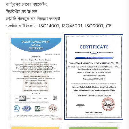
ব্যক্তিগত লেবেল প্যাকেজিং
স্থিতিশীল ভর উত্পাদন
রপ্তানি প্রস্তুত মান নিয়ন্ত্রণ ব্যবস্থা
ফ্লোরিং সার্টিফিকেশন: ISO14001, ISO45001, ISO9001, CE