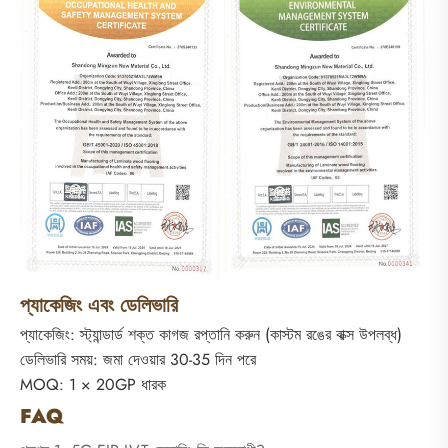
প্যাকেজিং এবং ডেলিভারি
প্যাকেজিং: স্ট্যান্ডার্ড শক্ত কাগজ রপ্তানি করুন (কাস্টম রঙের বাক্স উপলব্ধ)
ডেলিভারি সময়: জমা দেওয়ার 30-35 দিন পরে
MOQ: 1 × 20GP ধারক
FAQ