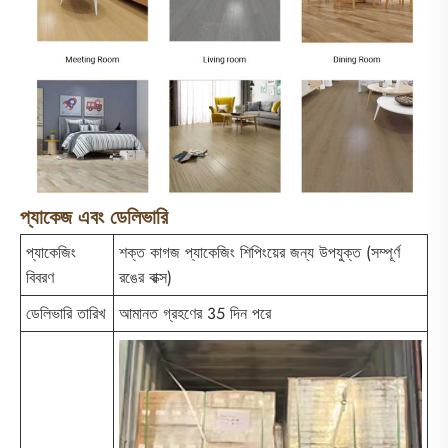
প্যাকেজ এবং ডেলিভারি
প্যাকেজিং
শক্ত কাগজ প্যাকেজিং শিপিংয়ের জন্য উপযুক্ত (সম্পূর্ণ
বিবরণ
রঙের বাক্স)
ডেলিভারি তারিখ
আমানত গ্রহণের 35 দিন পরে