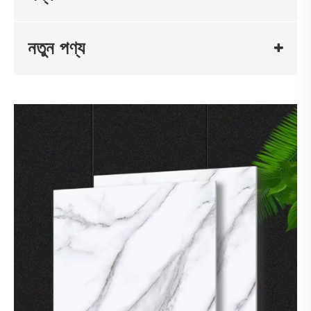
নতুন পণ্য