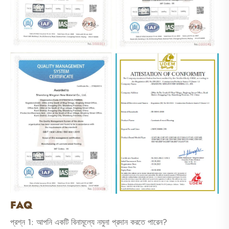
FAQ
প্রশ্ন 1: আপনি একটি বিনামূল্যে নমুনা প্রদান করতে পারেন?