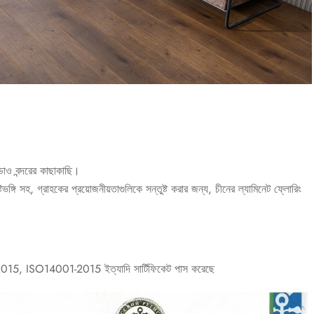
াও বন্দরের কাছাকাছি।
ঙ্গি সহ, গ্রাহকের প্রয়োজনীয়তাগুলিকে সন্তুষ্ট করার জন্য, চীনের ল্যামিনেট ফ্লোরিং
1-2015, ISO14001-2015 ইত্যাদি সার্টিফিকেট পাস করেছে